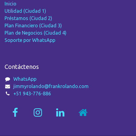
Inicio
Utilidad (Ciudad 1)
Préstamos (Ciudad 2)
Plan Financiero (Ciudad 3)
Plan de Negocios (Ciudad 4)
Soporte por WhatsApp
Contáctenos
WhatsApp
jimmyrolando@frankrolando.com
+51 943-776-886