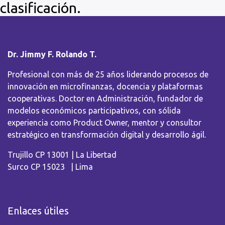
clasificación.
Dr. Jimmy F. Rolando T.
Profesional con más de 25 años liderando procesos de
innovación en microfinanzas, docencia y plataformas
cooperativas. Doctor en Administración, fundador de
modelos económicos participativos, con sólida
experiencia como Product Owner, mentor y consultor
estratégico en transformación digital y desarrollo ágil.
Trujillo CP 13001 | La Libertad
Surco CP 15023 | Lima
Enlaces útiles