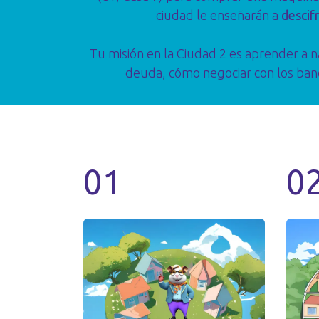
ciudad le enseñarán a
descifr
Tu misión en la Ciudad 2 es aprender a n
deuda, cómo negociar con los banco
01
0