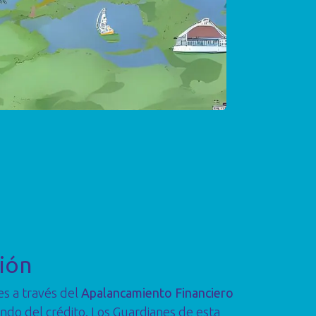
ción
es a través del
Apalancamiento Financiero
ndo del crédito. Los Guardianes de esta