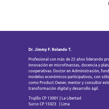
Dr. Jimmy F. Rolando T.
Profesional con más de 25 años liderando pr
innovación en microfinanzas, docencia y pla
cooperativas. Doctor en Administración, fun
modelos económicos participativos, con sóli
como Product Owner, mentor y consultor est
transformación digital y desarrollo ágil.
Trujillo CP 13001 | La Libertad
Surco CP 15023 | Lima